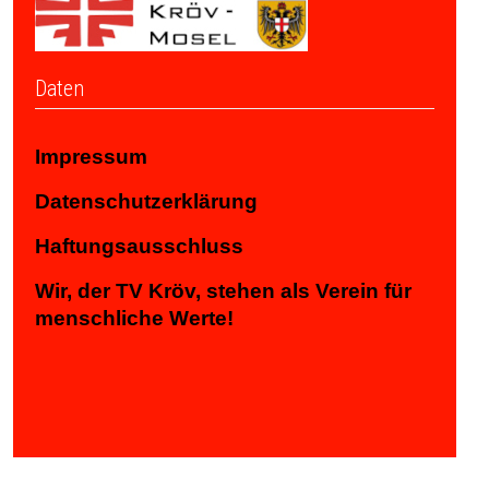
Daten
Impressum
Datenschutzerklärung
Haftungsausschluss
Wir, der TV Kröv, stehen als Verein für
menschliche Werte!