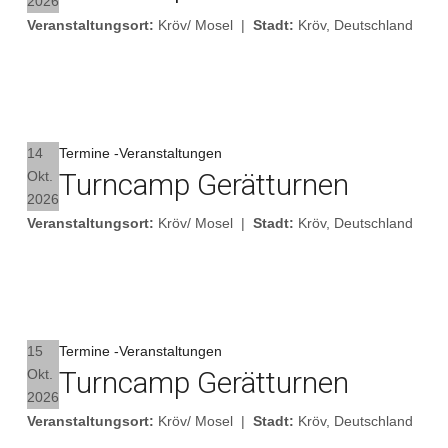
2026
Veranstaltungsort:
Kröv/ Mosel
|
Stadt:
Kröv, Deutschland
Details
14
Termine -Veranstaltungen
Turncamp Gerätturnen
Okt.
2026
Veranstaltungsort:
Kröv/ Mosel
|
Stadt:
Kröv, Deutschland
Details
15
Termine -Veranstaltungen
Turncamp Gerätturnen
Okt.
2026
Veranstaltungsort:
Kröv/ Mosel
|
Stadt:
Kröv, Deutschland