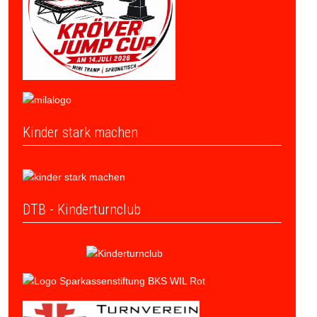
Kinder stark machen
DTB - Kinderturnclub