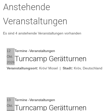
Anstehende
Veranstaltungen
Es sind 4 anstehende Veranstaltungen vorhanden
12
Termine -Veranstaltungen
Turncamp Gerätturnen
Okt.
2026
Veranstaltungsort:
Kröv/ Mosel
|
Stadt:
Kröv, Deutschland
Details
13
Termine -Veranstaltungen
Turncamp Gerätturnen
Okt.